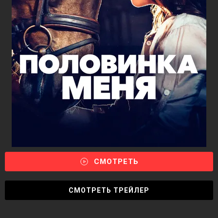
СМОТРЕТЬ
СМОТРЕТЬ ТРЕЙЛЕР