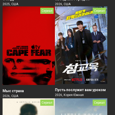
2026, США
2025, США
Сериал
Сериал
Пусть послужит вам уроком
Мыс страха
2026, Корея Южная
2026, США
Сериал
Сериал