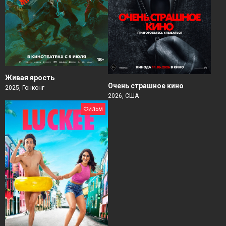
Живая ярость
Очень страшное кино
2025, Гонконг
2026, США
Фильм