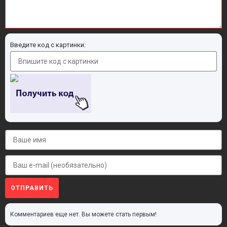
Введите код с картинки:
ОТПРАВИТЬ
Комментариев еще нет. Вы можете стать первым!