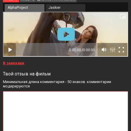
AlphaProject
Jaskier
В закладки
Твой отзыв на фильм
Минимальная длина комментария - 50 знаков. комментарии
модерируются