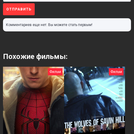
ОТПРАВИТЬ
Комментариев еще нет. Вы можете стать первым!
Похожие фильмы:
Фильм
Фильм