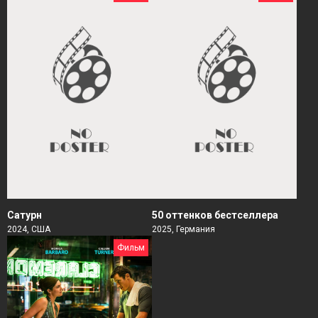
Сатурн
50 оттенков бестселлера
2024, США
2025, Германия
Фильм