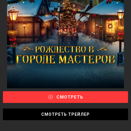
СМОТРЕТЬ
СМОТРЕТЬ ТРЕЙЛЕР