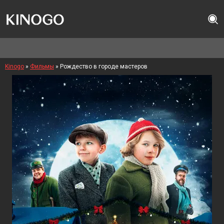
Kinogo
»
Фильмы
» Рождество в городе мастеров