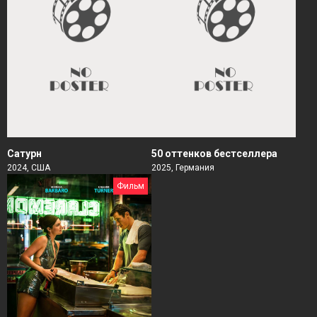
Сатурн
50 оттенков бестселлера
2024, США
2025, Германия
Фильм