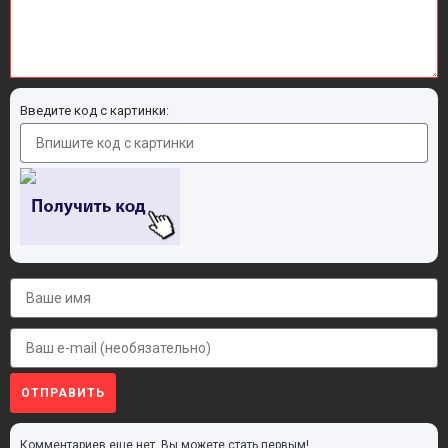
Введите код с картинки:
ОТПРАВИТЬ
Комментариев еще нет. Вы можете стать первым!