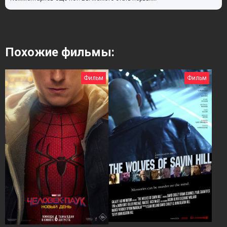
Похожие фильмы:
Фильм
Фильм