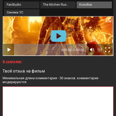
FanStudio
The Kitchen Russia
Колобок
Синема УС
В закладки
Твой отзыв на фильм
Минимальная длина комментария - 50 знаков. комментарии
модерируются