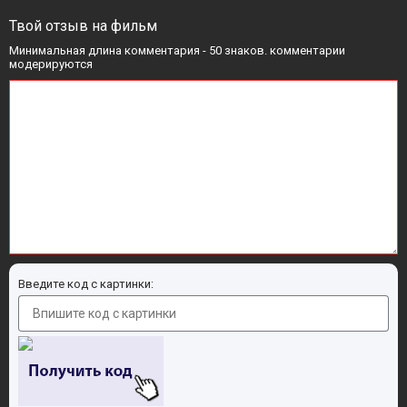
Твой отзыв на фильм
Минимальная длина комментария - 50 знаков. комментарии
модерируются
Введите код с картинки: