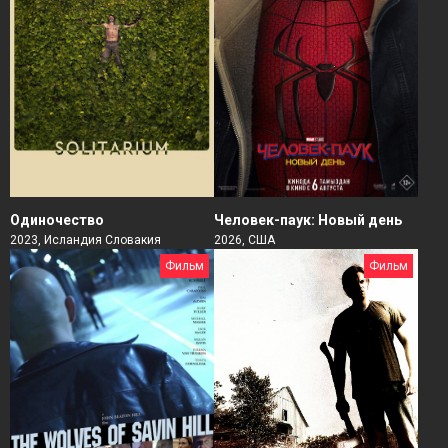
Человек-паук: Новый день
Одиночество
2026, США
2023, Исландия Словакия
Фильм
Фильм