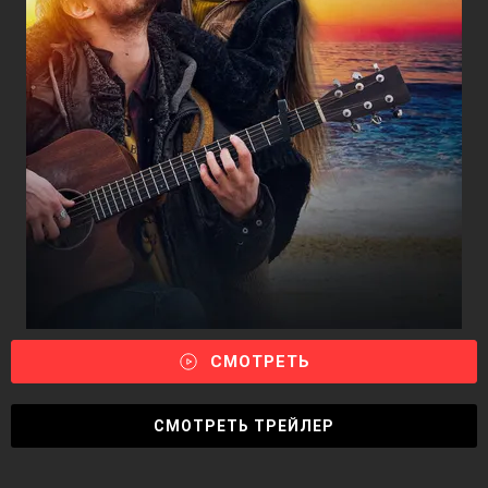
СМОТРЕТЬ
СМОТРЕТЬ ТРЕЙЛЕР