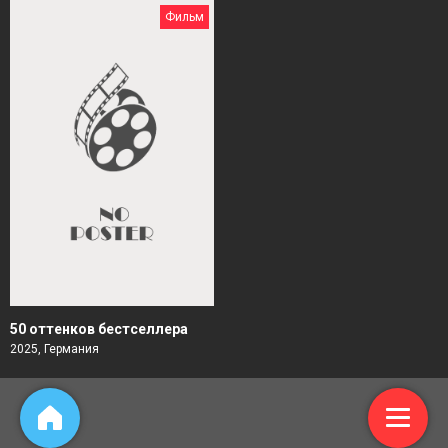
Фильм
50 оттенков бестселлера
2025, Германия