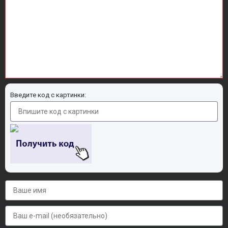
Введите код с картинки: