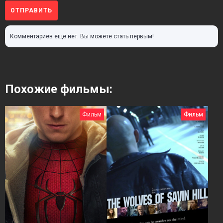
ОТПРАВИТЬ
Комментариев еще нет. Вы можете стать первым!
Похожие фильмы:
Фильм
Фильм