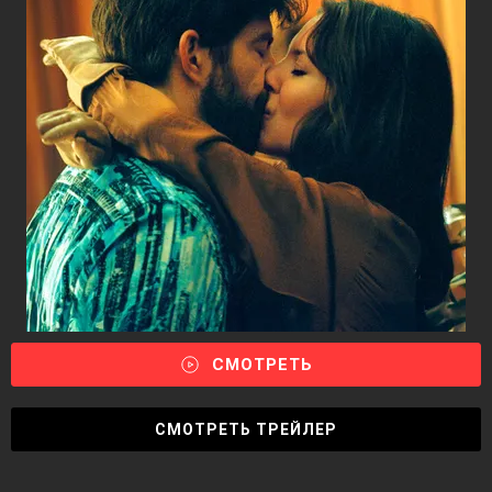
СМОТРЕТЬ
СМОТРЕТЬ ТРЕЙЛЕР