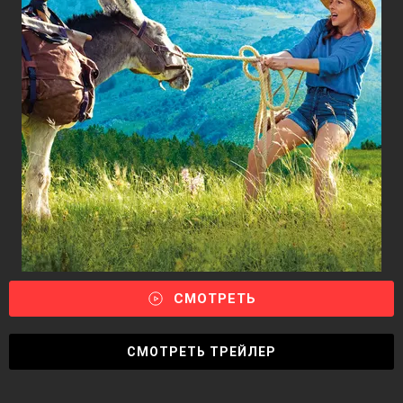
СМОТРЕТЬ
СМОТРЕТЬ ТРЕЙЛЕР