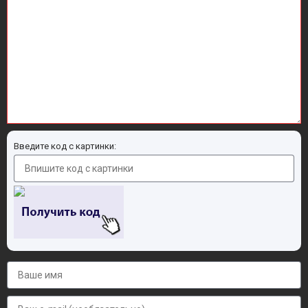
Введите код с картинки: