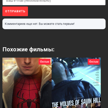
ОТПРАВИТЬ
Комментариев еще нет. Вы можете стать первым!
Похожие фильмы:
Фильм
Фильм