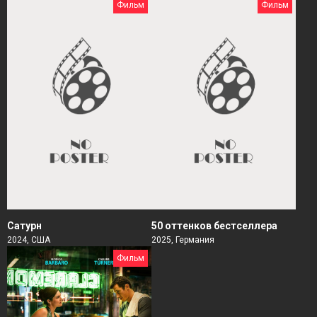
Фильм
Фильм
Сатурн
50 оттенков бестселлера
2024, США
2025, Германия
Фильм