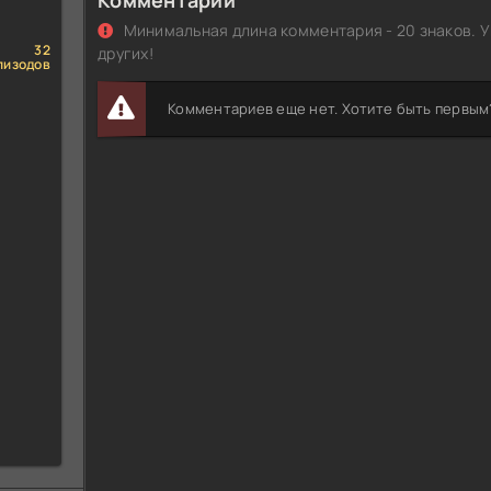
Комментарии
Минимальная длина комментария - 20 знаков. У
32
других!
пизодов
Комментариев еще нет. Хотите быть первым