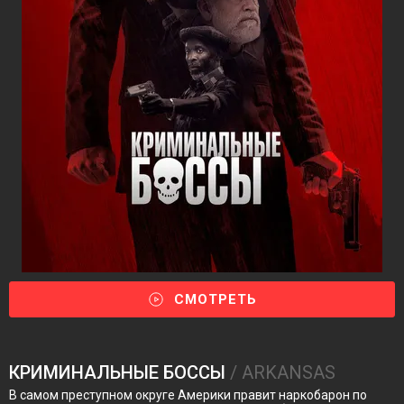
СМОТРЕТЬ
КРИМИНАЛЬНЫЕ БОССЫ
/ ARKANSAS
В самом преступном округе Америки правит наркобарон по