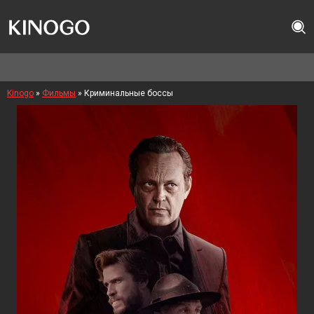
Kinogo
»
Фильмы
» Криминальные боссы