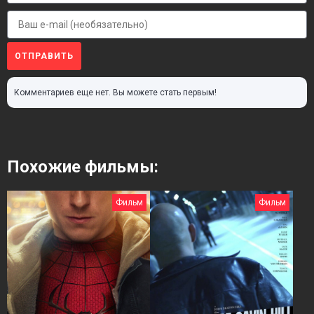
ОТПРАВИТЬ
Комментариев еще нет. Вы можете стать первым!
Похожие фильмы:
Фильм
Фильм