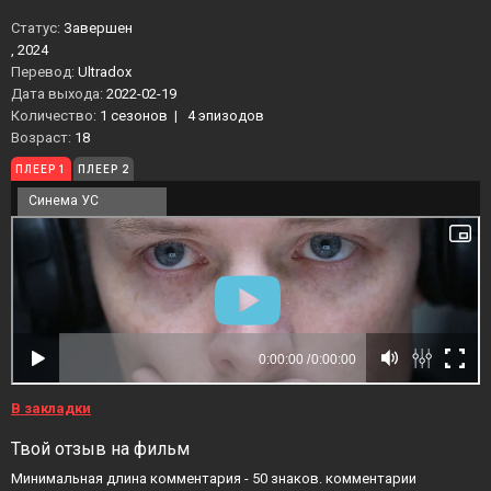
Статус:
Завершен
, 2024
Перевод:
Ultradox
Дата выхода:
2022-02-19
Количество:
1 сезонов
|
4 эпизодов
Возраст:
18
ПЛЕЕР 1
ПЛЕЕР 2
Синема УС
В закладки
Твой отзыв на фильм
Минимальная длина комментария - 50 знаков. комментарии