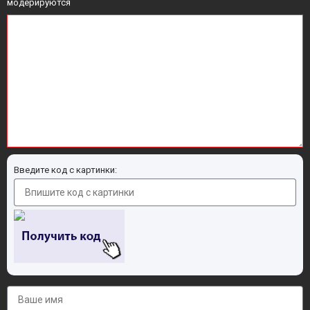
модерируются
Введите код с картинки: