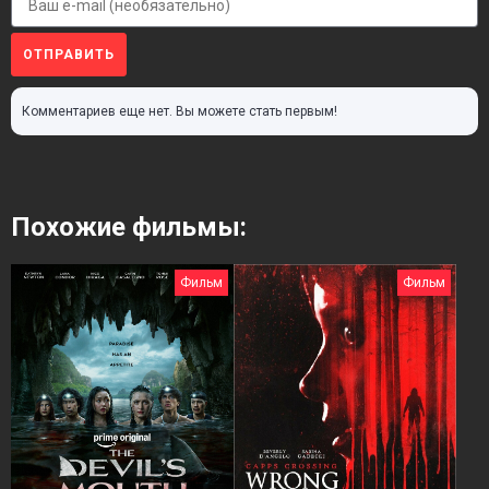
ОТПРАВИТЬ
Комментариев еще нет. Вы можете стать первым!
Похожие фильмы:
Фильм
Фильм