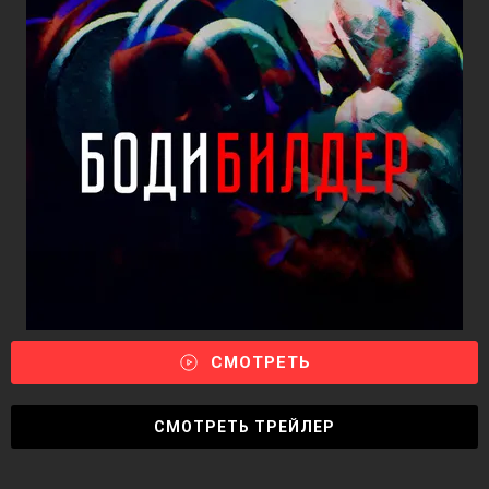
СМОТРЕТЬ
СМОТРЕТЬ ТРЕЙЛЕР