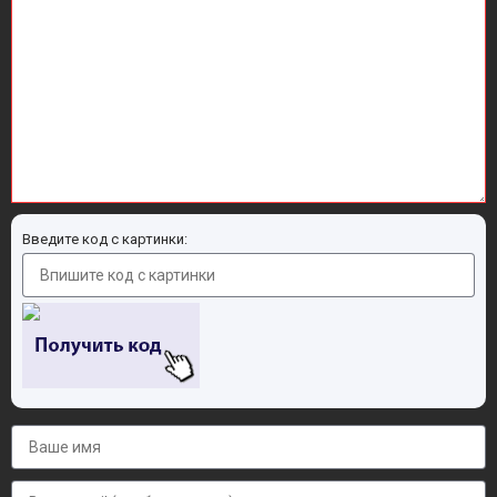
Введите код с картинки: