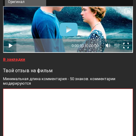
Оригинал
В закладки
Твой отзыв на фильм
Минимальная длина комментария - 50 знаков. комментарии
модерируются