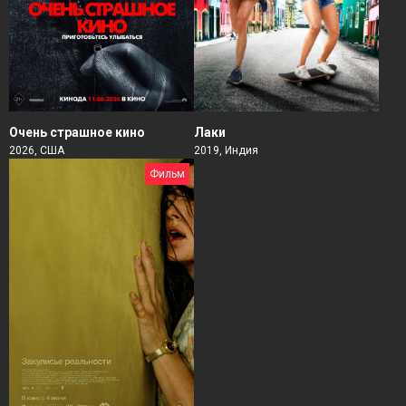
Очень страшное кино
Лаки
2026, США
2019, Индия
Фильм