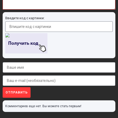
Введите код с картинки:
ОТПРАВИТЬ
Комментариев еще нет. Вы можете стать первым!