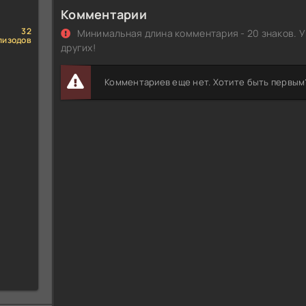
Комментарии
32
Минимальная длина комментария - 20 знаков. У
пизодов
других!
Комментариев еще нет. Хотите быть первым