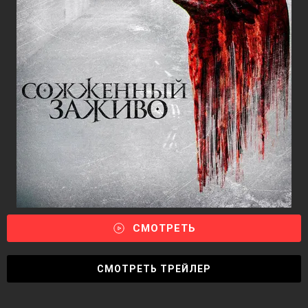
СМОТРЕТЬ
СМОТРЕТЬ ТРЕЙЛЕР