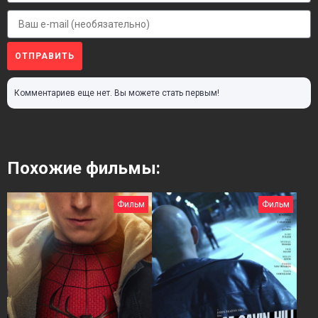
ОТПРАВИТЬ
Комментариев еще нет. Вы можете стать первым!
Похожие фильмы:
Фильм
Фильм