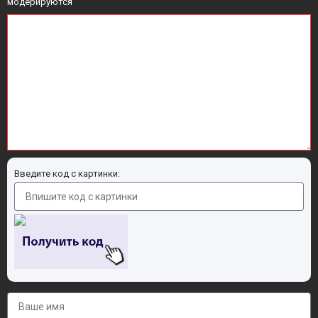
модерируются
Введите код с картинки: