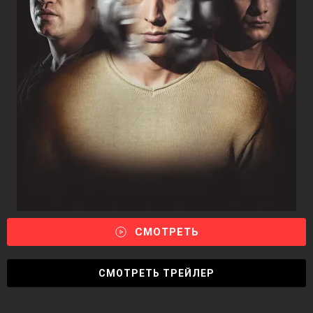
СМОТРЕТЬ
СМОТРЕТЬ ТРЕЙЛЕР