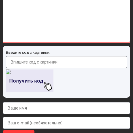
Введите код с картинки: