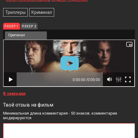
Триллеры
Криминал
ПЛЕЕР 1
ПЛЕЕР 2
Оригинал
В закладки
Твой отзыв на фильм
Минимальная длина комментария - 50 знаков. комментарии
модерируются