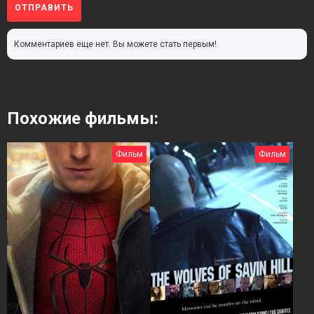
ОТПРАВИТЬ
Комментариев еще нет. Вы можете стать первым!
Похожие фильмы:
Фильм
Фильм