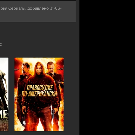
ория Сериалы, добавлено 31-03-
: