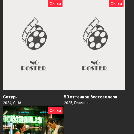
Фильм
Фильм
Сатурн
50 оттенков бестселлера
2024, США
2025, Германия
Фильм