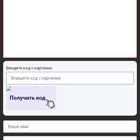
Введите код с картинки: