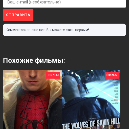
ОТПРАВИТЬ
Комментариев еще нет. Вы можете стать первым!
Похожие фильмы:
Фильм
Фильм