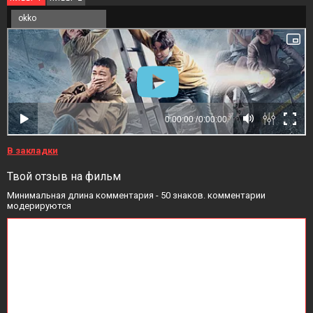
okko
В закладки
Твой отзыв на фильм
Минимальная длина комментария - 50 знаков. комментарии
модерируются