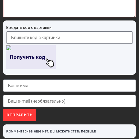
Введите код с картинки:
ОТПРАВИТЬ
Комментариев еще нет. Вы можете стать первым!