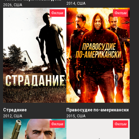
2014, США
2026, США
Фильм
Фильм
Страдание
Правосудие по-американски
2012, США
2015, США
Фильм
Фильм