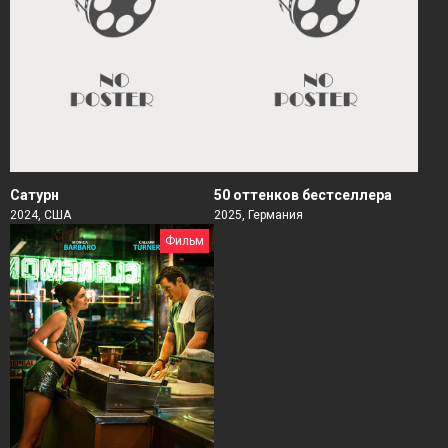
Сатурн
50 оттенков бестселлера
2024, США
2025, Германия
Фильм