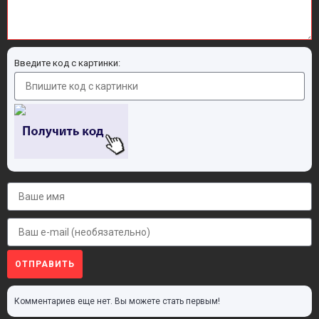
Введите код с картинки:
ОТПРАВИТЬ
Комментариев еще нет. Вы можете стать первым!