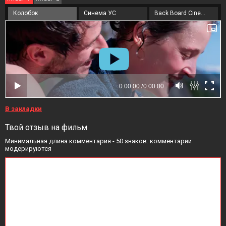
Колобок
Синема УС
Back Board Cinema
В закладки
Твой отзыв на фильм
Минимальная длина комментария - 50 знаков. комментарии
модерируются