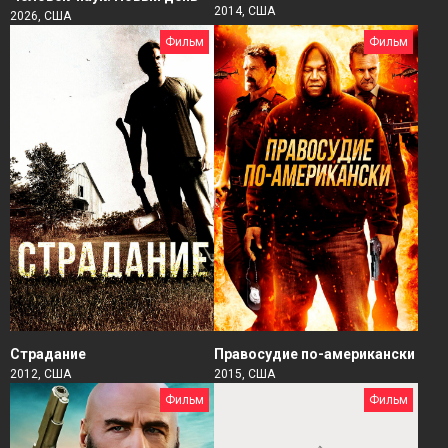
2014, США
2026, США
Фильм
Фильм
Страдание
Правосудие по-американски
2012, США
2015, США
Фильм
Фильм