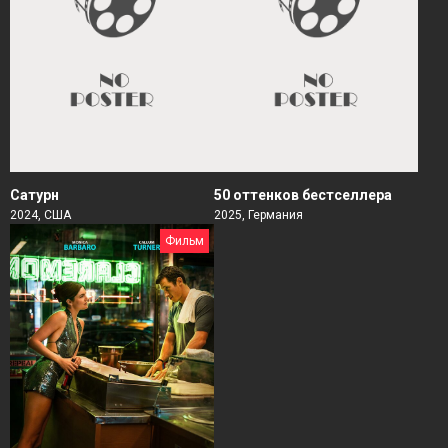
Сатурн
50 оттенков бестселлера
2024, США
2025, Германия
Фильм