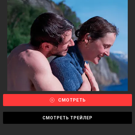
СМОТРЕТЬ
СМОТРЕТЬ ТРЕЙЛЕР