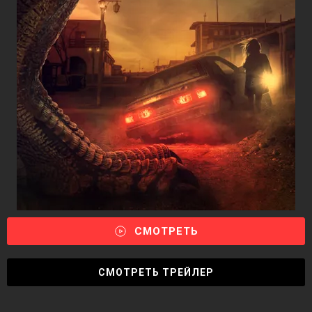
СМОТРЕТЬ
СМОТРЕТЬ ТРЕЙЛЕР