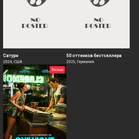
Сатурн
50 оттенков бестселлера
2024, США
2025, Германия
Фильм