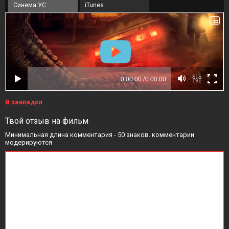
Синема УС
iTunes
В закладки
Твой отзыв на фильм
Минимальная длина комментария - 50 знаков. комментарии
модерируются