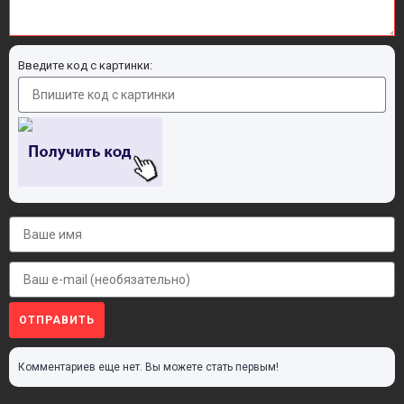
Введите код с картинки:
ОТПРАВИТЬ
Комментариев еще нет. Вы можете стать первым!