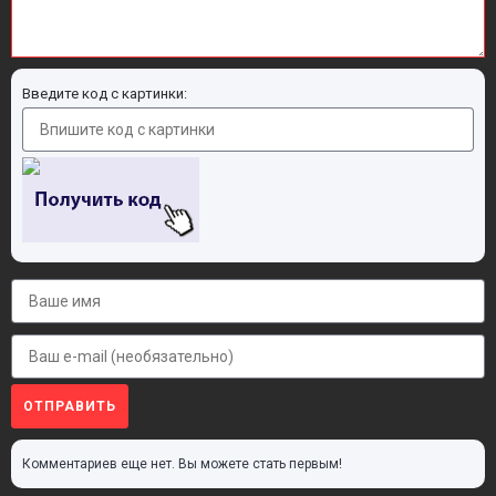
Введите код с картинки:
ОТПРАВИТЬ
Комментариев еще нет. Вы можете стать первым!