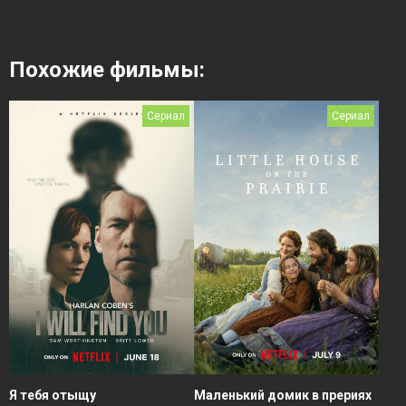
Похожие фильмы:
Сериал
Сериал
Я тебя отыщу
Маленький домик в прериях