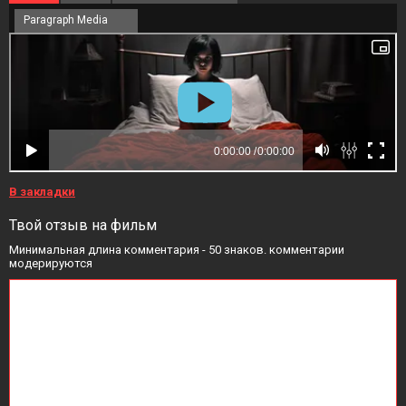
Paragraph Media
В закладки
Твой отзыв на фильм
Минимальная длина комментария - 50 знаков. комментарии
модерируются