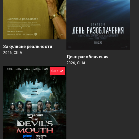
Закулисье реальности
2026, США
День разоблачения
2026, США
Фильм