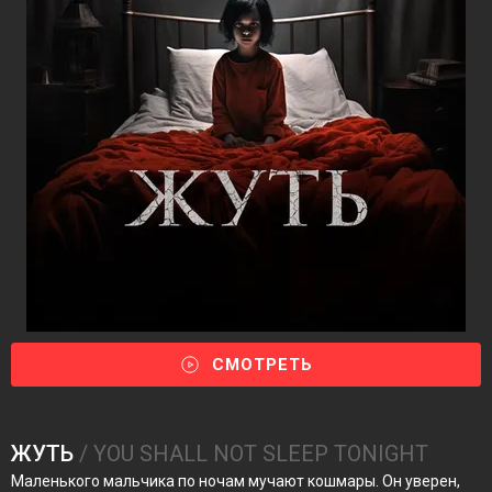
СМОТРЕТЬ
ЖУТЬ
/ YOU SHALL NOT SLEEP TONIGHT
Маленького мальчика по ночам мучают кошмары. Он уверен,