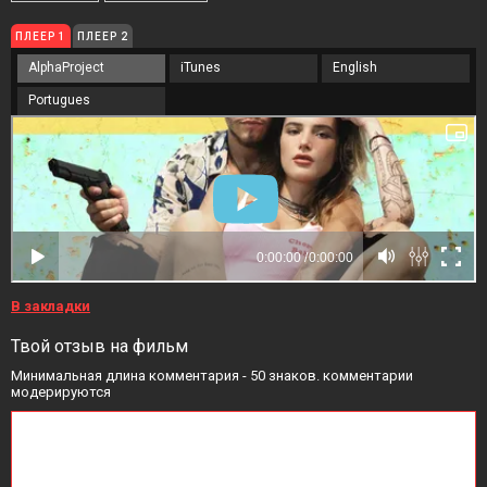
ПЛЕЕР 1
ПЛЕЕР 2
AlphaProject
iTunes
English
Portugues
В закладки
Твой отзыв на фильм
Минимальная длина комментария - 50 знаков. комментарии
модерируются