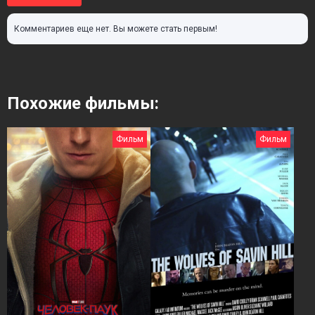
Комментариев еще нет. Вы можете стать первым!
Похожие фильмы:
Фильм
Фильм