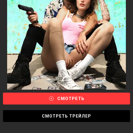
СМОТРЕТЬ
СМОТРЕТЬ ТРЕЙЛЕР