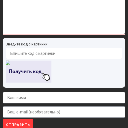
Введите код с картинки:
ОТПРАВИТЬ