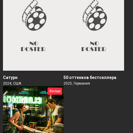
Сатурн
50 оттенков бестселлера
2024, США
2025, Германия
Фильм