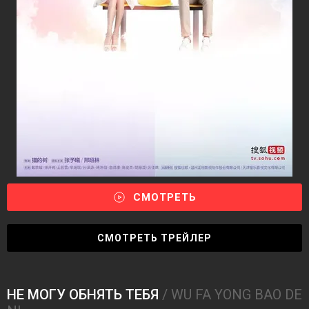
СМОТРЕТЬ
СМОТРЕТЬ ТРЕЙЛЕР
НЕ МОГУ ОБНЯТЬ ТЕБЯ
/ WU FA YONG BAO DE