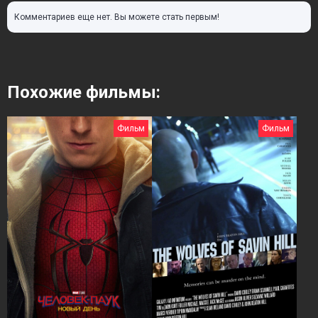
Комментариев еще нет. Вы можете стать первым!
Похожие фильмы:
Фильм
Фильм