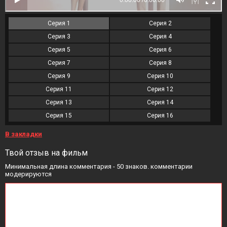
Серия 1
Серия 2
Серия 3
Серия 4
Серия 5
Серия 6
Серия 7
Серия 8
Серия 9
Серия 10
Серия 11
Серия 12
Серия 13
Серия 14
Серия 15
Серия 16
В закладки
Твой отзыв на фильм
Минимальная длина комментария - 50 знаков. комментарии
модерируются