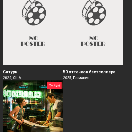
Сатурн
50 оттенков бестселлера
2024, США
2025, Германия
Фильм