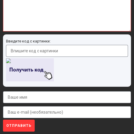
Введите код с картинки:
ОТПРАВИТЬ