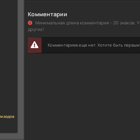
Комментарии
Минимальная длина комментария - 20 знаков. У
других!
Комментариев еще нет. Хотите быть первым
пизодов