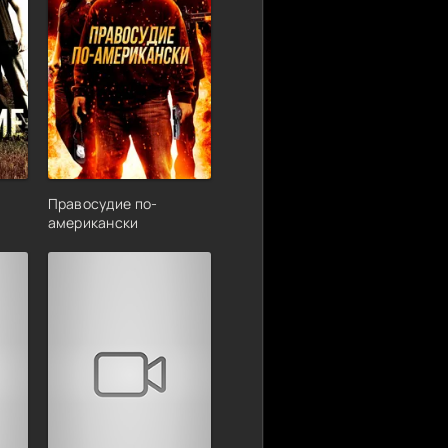
Правосудие по-
американски