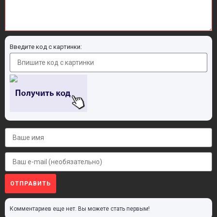
Введите код с картинки:
ОТПРАВИТЬ
Комментариев еще нет. Вы можете стать первым!