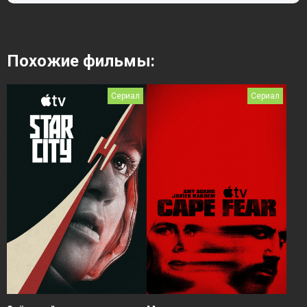
Похожие фильмы:
Сериал
Сериал