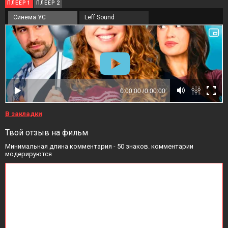
ПЛЕЕР 1
ПЛЕЕР 2
Синема УС
Leff Sound
В закладки
Твой отзыв на фильм
Минимальная длина комментария - 50 знаков. комментарии
модерируются