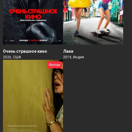
Очень страшное кино
Лаки
2026, США
2019, Индия
Фильм