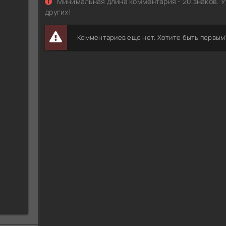
Минимальная длина комментария - 20 знаков. У
других!
Комментариев еще нет. Хотите быть первым