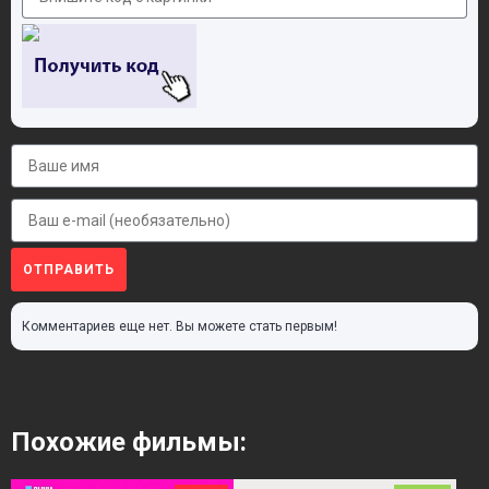
ОТПРАВИТЬ
Комментариев еще нет. Вы можете стать первым!
Похожие фильмы: