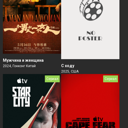
Мужчина и женщина
С ходу
2024, Гонконг Китай
2025, США
Сериал
Сериал