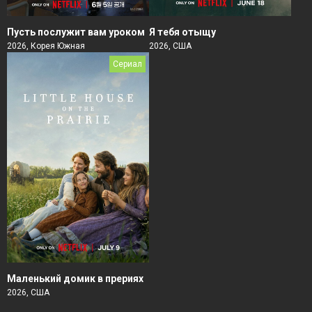
Пусть послужит вам уроком
Я тебя отыщу
2026, Корея Южная
2026, США
Сериал
Маленький домик в прериях
2026, США