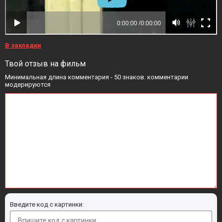
В закладки
Твой отзыв на фильм
Минимальная длина комментария - 50 знаков. комментарии
модерируются
Введите код с картинки: