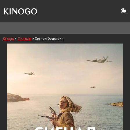
Kinogo
»
Фильмы
» Сигнал бедствия