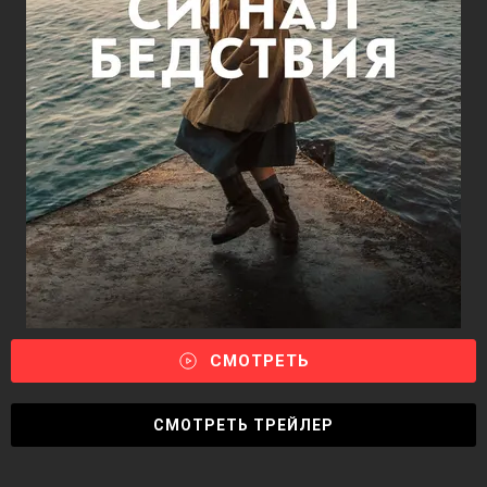
СМОТРЕТЬ
СМОТРЕТЬ ТРЕЙЛЕР