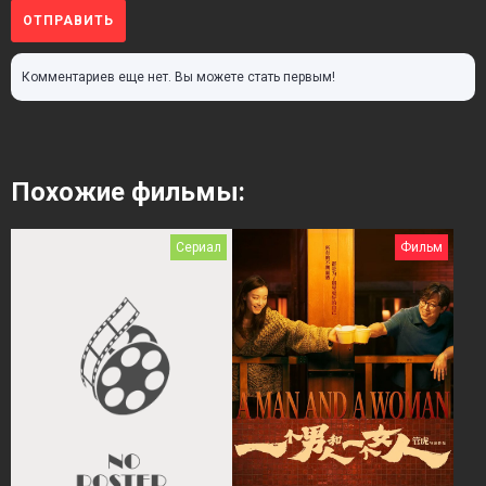
ОТПРАВИТЬ
Комментариев еще нет. Вы можете стать первым!
Похожие фильмы:
Сериал
Фильм