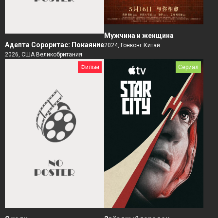
Мужчина и женщина
Адепта Сороритас: Покаяние
2024, Гонконг Китай
2026, США Великобритания
Фильм
Сериал