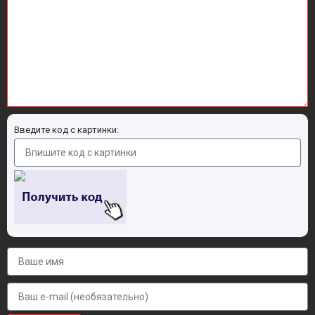
Введите код с картинки: