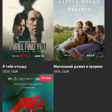
Я тебя отыщу
Маленький домик в прериях
2026, США
2026, США
Фильм