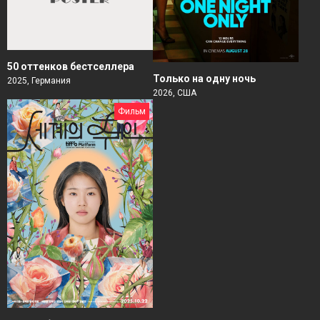
50 оттенков бестселлера
Только на одну ночь
2025, Германия
2026, США
Фильм