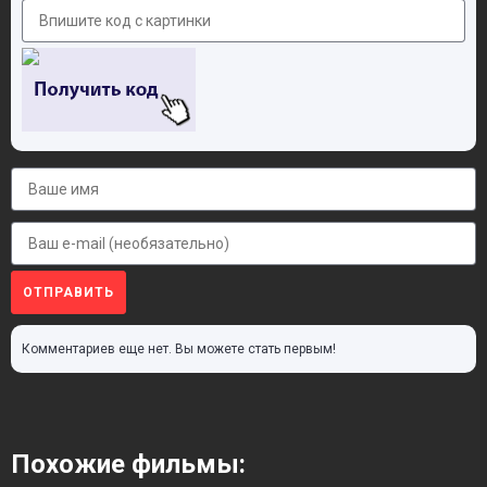
ОТПРАВИТЬ
Комментариев еще нет. Вы можете стать первым!
Похожие фильмы: