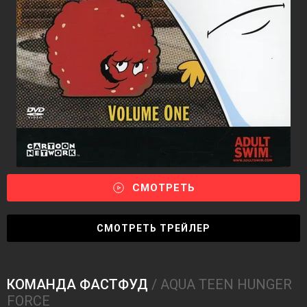
СМОТРЕТЬ
СМОТРЕТЬ ТРЕЙЛЕР
КОМАНДА ФАСТФУД
/ AQUA TEEN HUNGER
FORCE