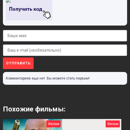
ОТПРАВИТЬ
Комментариев еще нет. Вы можете стать первым!
Похожие фильмы:
Фильм
Фильм