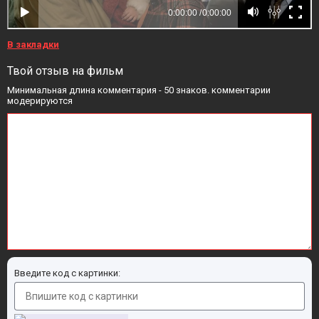
В закладки
Твой отзыв на фильм
Минимальная длина комментария - 50 знаков. комментарии
модерируются
Введите код с картинки: