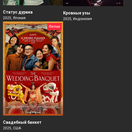
Статус дурака
Кровные узы
2025, Япония
2025, Индонезия
Фильм
Свадебный банкет
2025, США