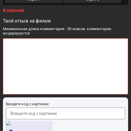
В закладки
Твой отзыв на фильм
Минимальная длина комментария - 50 знаков. комментарии
модерируются
Введите код с картинки: