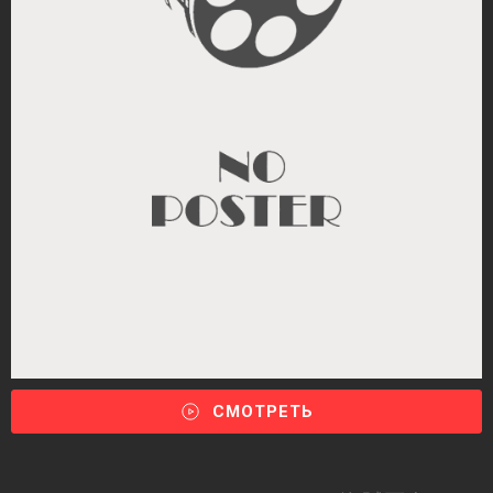
СМОТРЕТЬ