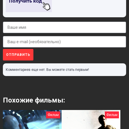
ОТПРАВИТЬ
Комментариев еще нет. Вы можете стать первым!
Похожие фильмы:
Фильм
Фильм