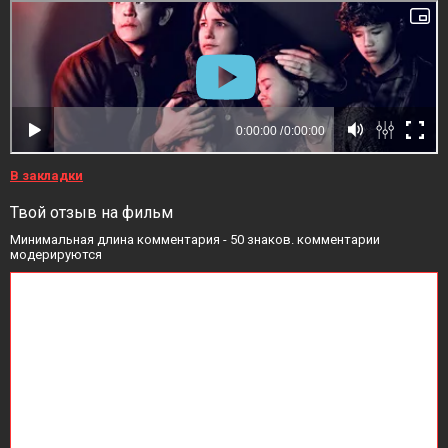
В закладки
Твой отзыв на фильм
Минимальная длина комментария - 50 знаков. комментарии
модерируются