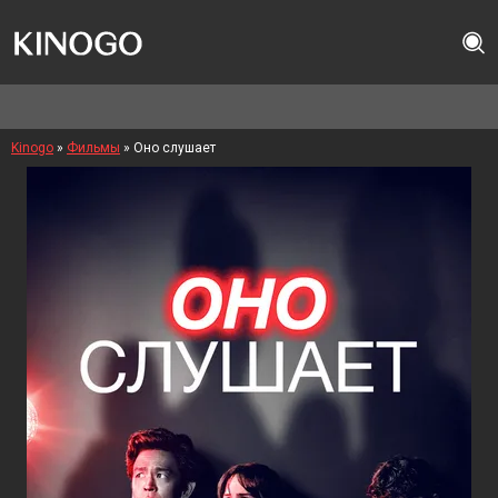
Kinogo
»
Фильмы
» Оно слушает