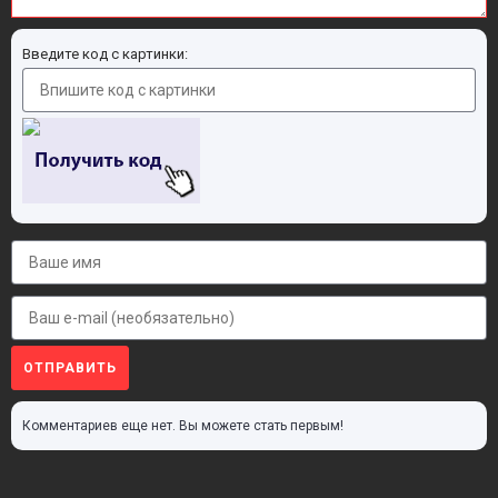
Введите код с картинки:
ОТПРАВИТЬ
Комментариев еще нет. Вы можете стать первым!