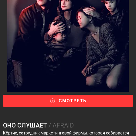
СМОТРЕТЬ
ОНО СЛУШАЕТ
/ AFRAID
Кёртис, сотрудник маркетинговой фирмы, которая собирается