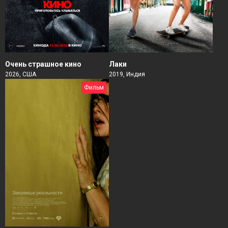
Очень страшное кино
Лаки
2026, США
2019, Индия
Фильм