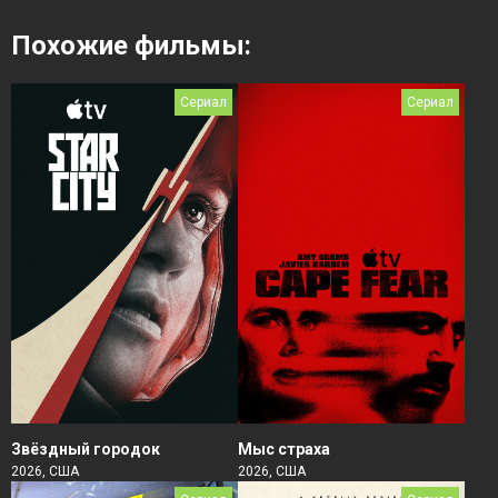
Похожие фильмы:
Сериал
Сериал
Звёздный городок
Мыс страха
2026, США
2026, США