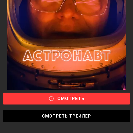
СМОТРЕТЬ
СМОТРЕТЬ ТРЕЙЛЕР