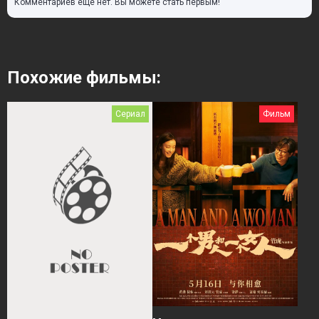
Комментариев еще нет. Вы можете стать первым!
Похожие фильмы:
Сериал
Фильм