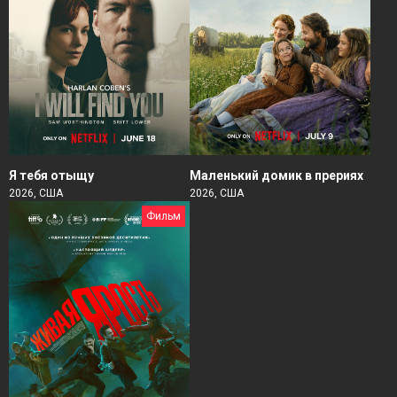
Я тебя отыщу
Маленький домик в прериях
2026, США
2026, США
Фильм