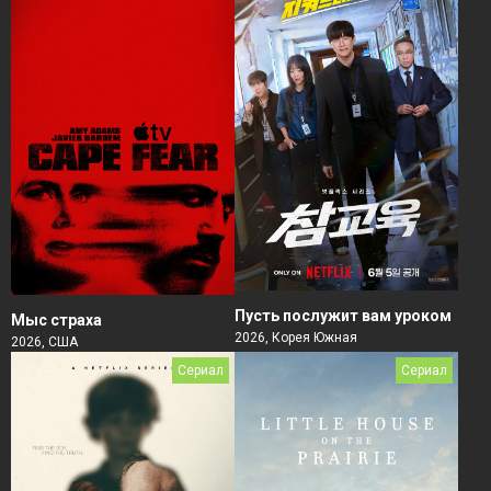
Пусть послужит вам уроком
Мыс страха
2026, Корея Южная
2026, США
Сериал
Сериал