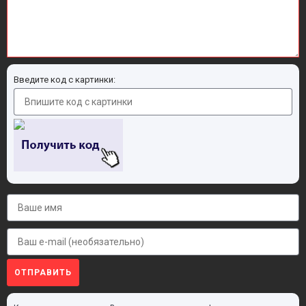
Введите код с картинки:
ОТПРАВИТЬ