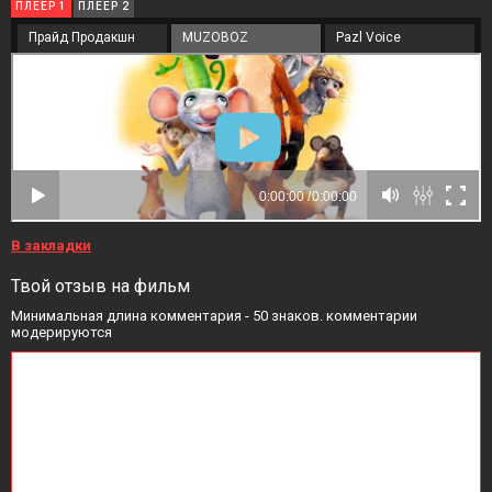
ПЛЕЕР 1
ПЛЕЕР 2
Прайд Продакшн
MUZOBOZ
Pazl Voice
В закладки
Твой отзыв на фильм
Минимальная длина комментария - 50 знаков. комментарии
модерируются