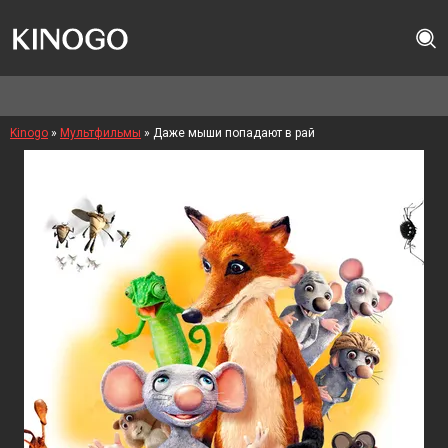
Kinogo
»
Мультфильмы
» Даже мыши попадают в рай