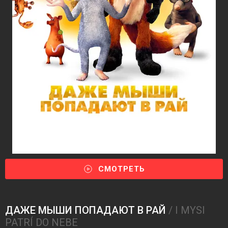
СМОТРЕТЬ
ДАЖЕ МЫШИ ПОПАДАЮТ В РАЙ
/ I MYSI
PATRÍ DO NEBE