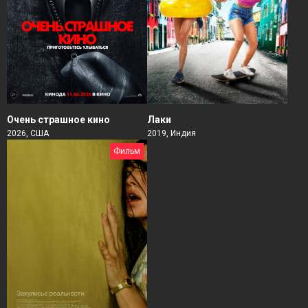
Очень страшное кино
Лаки
2026, США
2019, Индия
Фильм