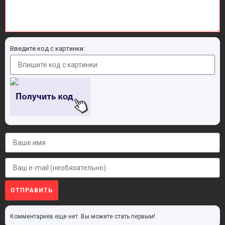
Введите код с картинки:
ОТПРАВИТЬ
Комментариев еще нет. Вы можете стать первым!