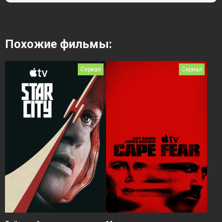
Похожие фильмы:
Сериал
Сериал