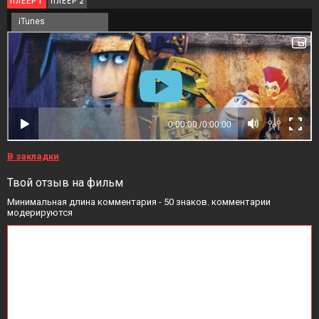
ПЛЕЕР 1
ПЛЕЕР 2
iTunes
В закладки
Твой отзыв на фильм
Минимальная длина комментария - 50 знаков. комментарии
модерируются