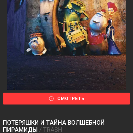
СМОТРЕТЬ
ПОТЕРЯШКИ И ТАЙНА ВОЛШЕБНОЙ
ПИРАМИДЫ
/ TRASH