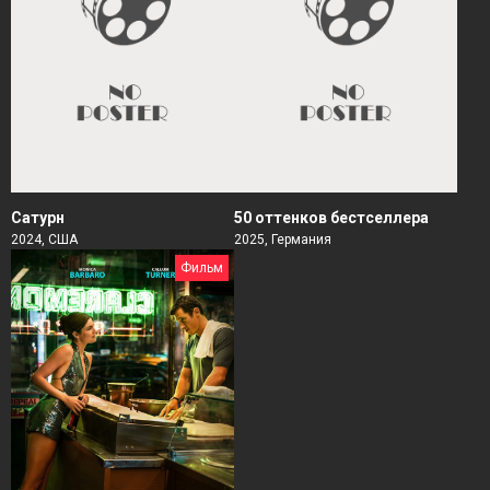
Сатурн
50 оттенков бестселлера
2024, США
2025, Германия
Фильм