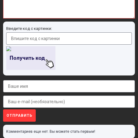
Введите код с картинки:
ОТПРАВИТЬ
Комментариев еще нет. Вы можете стать первым!