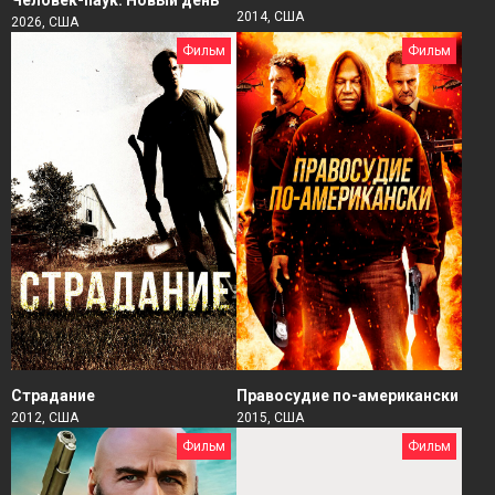
2014, США
2026, США
Фильм
Фильм
Страдание
Правосудие по-американски
2012, США
2015, США
Фильм
Фильм