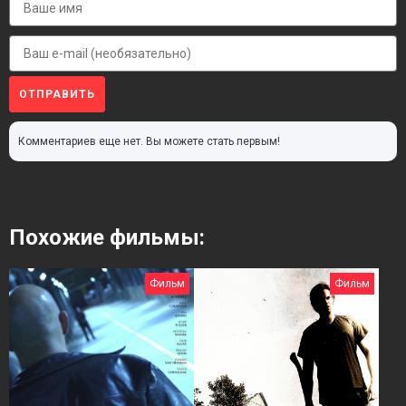
ОТПРАВИТЬ
Комментариев еще нет. Вы можете стать первым!
Похожие фильмы:
Фильм
Фильм