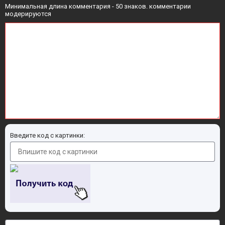
Минимальная длина комментария - 50 знаков. комментарии
модерируются
Введите код с картинки: