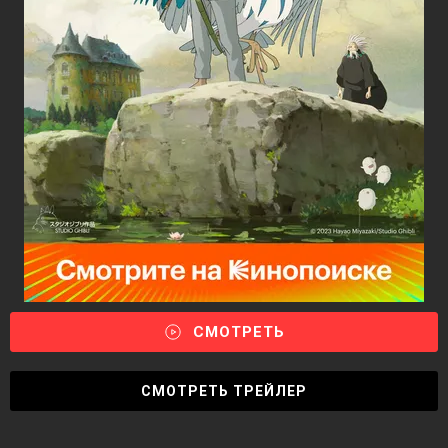
СМОТРЕТЬ
СМОТРЕТЬ ТРЕЙЛЕР