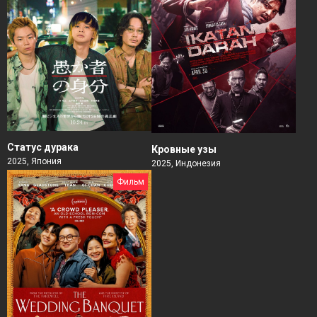
Статус дурака
Кровные узы
2025, Япония
2025, Индонезия
Фильм