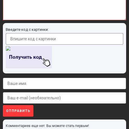
Введите код с картинки:
ОТПРАВИТЬ
Комментариев еще нет. Вы можете стать первым!