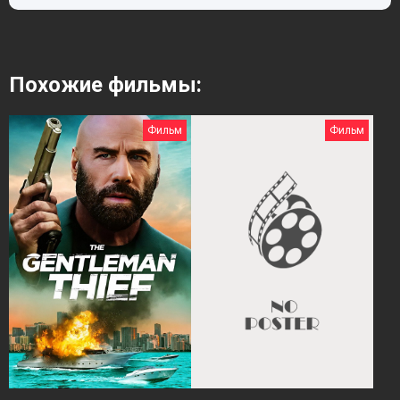
Похожие фильмы:
Фильм
Фильм