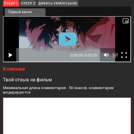
ПЛЕЕР 1
ПЛЕЕР 2
ДИВИСЬ УКРАЇНСЬКОЮ
Первый канал
В закладки
Твой отзыв на фильм
Минимальная длина комментария - 50 знаков. комментарии
модерируются