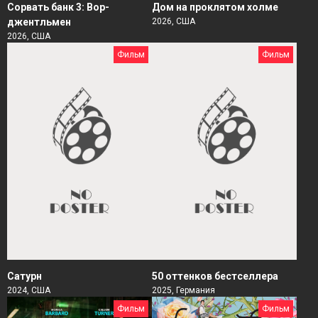
Сорвать банк 3: Вор-
Дом на проклятом холме
джентльмен
2026, США
2026, США
Фильм
Фильм
Сатурн
50 оттенков бестселлера
2024, США
2025, Германия
Фильм
Фильм